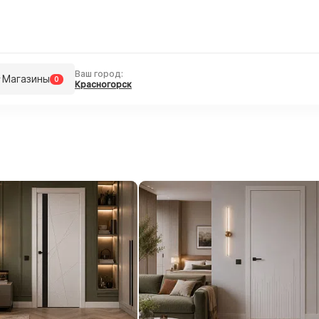
Ваш город:
Магазины
0
Красногорск